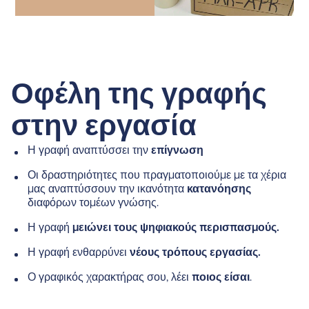
Οφέλη της γραφής
στην εργασία
Η γραφή αναπτύσσει την
επίγνωση
Οι δραστηριότητες που πραγματοποιούμε με τα χέρια
μας αναπτύσσουν την ικανότητα
κατανόησης
διαφόρων τομέων γνώσης.
Η γραφή
μειώνει τους ψηφιακούς περισπασμούς.
Η γραφή ενθαρρύνει
νέους τρόπους εργασίας.
Ο γραφικός χαρακτήρας σου, λέει
ποιος είσαι
.