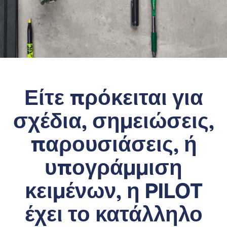
Είτε πρόκειται για
σχέδια, σημειώσεις,
παρουσιάσεις, ή
υπογράμμιση
κειμένων, η PILOT
έχει το κατάλληλο