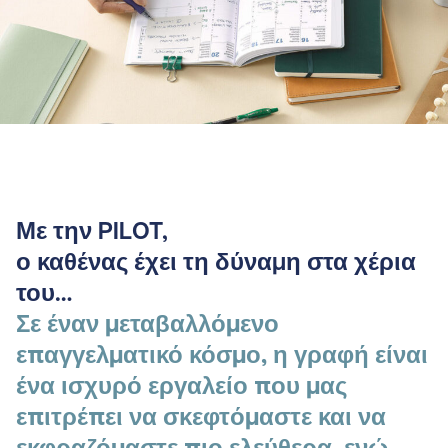
Με την PILOT,
ο καθένας έχει τη δύναμη στα χέρια
του…
Σε έναν μεταβαλλόμενο
επαγγελματικό κόσμο, η γραφή είναι
ένα ισχυρό εργαλείο που μας
επιτρέπει να σκεφτόμαστε και να