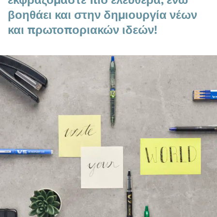
εκφραζόμαστε πιο ελεύθερα, ενώ
βοηθάει και στην δημιουργία νέων
και πρωτοποριακών ιδεών!