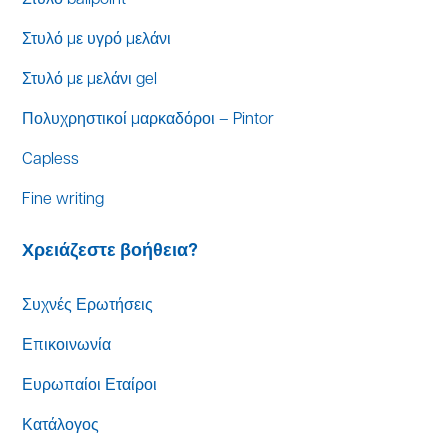
Στυλό με υγρό μελάνι
Στυλό με μελάνι gel
Πολυχρηστικοί μαρκαδόροι – Pintor
Capless
Fine writing
Χρειάζεστε βοήθεια?
Συχνές Ερωτήσεις
Επικοινωνία
Ευρωπαίοι Εταίροι
Κατάλογος