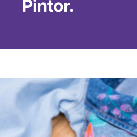
Pintor.