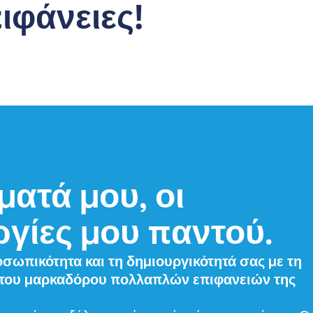
ιφάνειες!
ατά μου, οι
ργίες μου παντού.
σωπικότητα και τη δημιουργικότητά σας με τη
του μαρκαδόρου πολλαπλών επιφανειών της