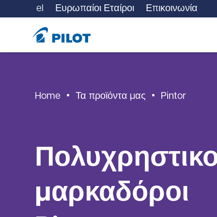
el
Ευρωπαίοι Εταίροι
Επικοινωνία
Home
Τα προϊόντα μας
Pintor
Πολυχρηστικο
μαρκαδόροι