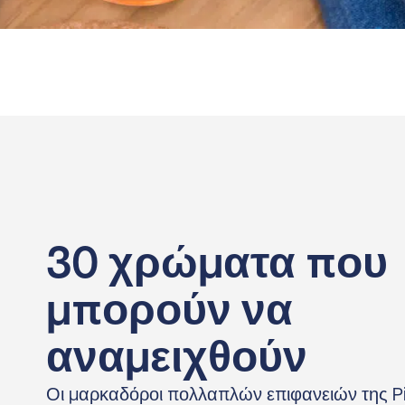
30 χρώματα που
μπορούν να
αναμειχθούν
Οι μαρκαδόροι πολλαπλών επιφανειών της Pi