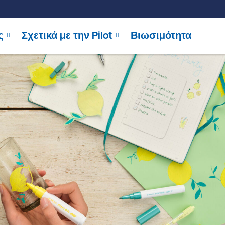
ς
Σχετικά με την Pilot
Βιωσιμότητα