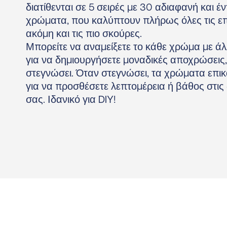
διατίθενται σε 5 σειρές με 30 αδιαφανή και έ
χρώματα, που καλύπτουν πλήρως όλες τις επ
ακόμη και τις πιο σκούρες.
Μπορείτε να αναμείξετε το κάθε χρώμα με 
για να δημιουργήσετε μοναδικές αποχρώσεις,
στεγνώσει. Όταν στεγνώσει, τα χρώματα επι
για να προσθέσετε λεπτομέρεια ή βάθος στις
σας. Ιδανικό για DIY!