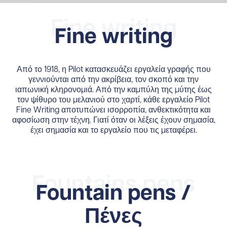
Fine writing
Fine writing
Από το 1918, η Pilot κατασκευάζει εργαλεία γραφής που
γεννιούνται από την ακρίβεια, τον σκοπό και την
ιαπωνική κληρονομιά. Από την καμπύλη της μύτης έως
τον ψίθυρο του μελανιού στο χαρτί, κάθε εργαλείο Pilot
Fine Writing αποτυπώνει ισορροπία, ανθεκτικότητα και
αφοσίωση στην τέχνη. Γιατί όταν οι λέξεις έχουν σημασία,
έχει σημασία και το εργαλείο που τις μεταφέρει.
Fountains pens
Fountain pens /
Πένες